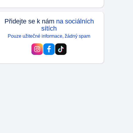
Přidejte se k nám
na sociálních
sítích
Pouze užitečné informace, žádný spam