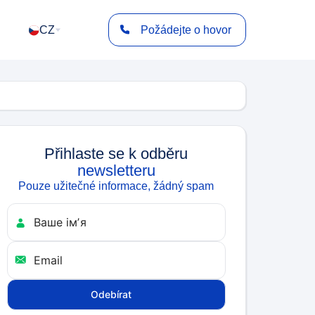
CZ
Požádejte o hovor
Přihlaste se k odběru
newsletteru
Pouze užitečné informace, žádný spam