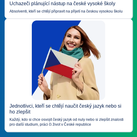
Uchazeči plánující nástup na české vysoké školy
Absolventi, kteří se chtějí připravit na přijetí na českou vysokou školu
Jednotlivci, kteří se chtějí naučit český jazyk nebo si
ho zlepšit
Každý, kdo si chce osvojit český jazyk od nuly nebo si zlepšit znalosti
pro další studium, práci či život v České republice