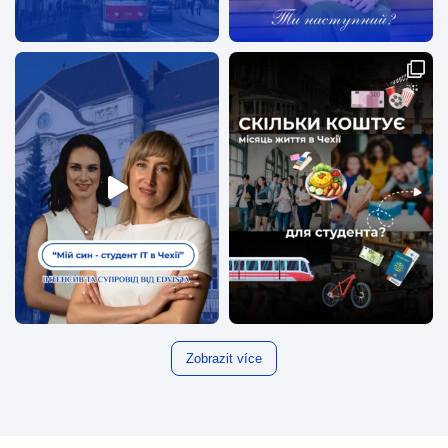
Zobrazit více