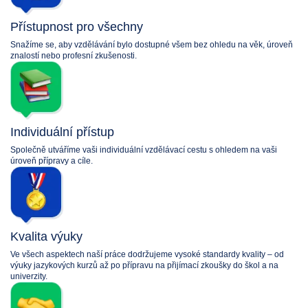
Přístupnost pro všechny
Snažíme se, aby vzdělávání bylo dostupné všem bez ohledu na věk, úroveň
znalostí nebo profesní zkušenosti.
Individuální přístup
Společně utváříme vaši individuální vzdělávací cestu s ohledem na vaši
úroveň přípravy a cíle.
Kvalita výuky
Ve všech aspektech naší práce dodržujeme vysoké standardy kvality – od
výuky jazykových kurzů až po přípravu na přijímací zkoušky do škol a na
univerzity.