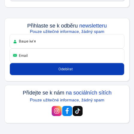
Přihlaste se k odběru
newsletteru
Pouze užitečné informace, žádný spam
Přidejte se k nám
na sociálních sítích
Pouze užitečné informace, žádný spam